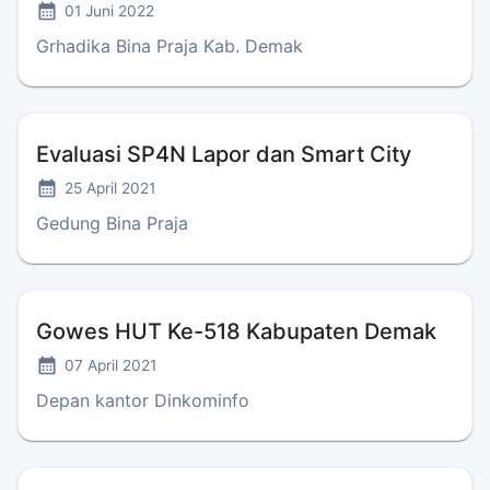
01 Juni 2022
Grhadika Bina Praja Kab. Demak
Evaluasi SP4N Lapor dan Smart City
25 April 2021
Gedung Bina Praja
Gowes HUT Ke-518 Kabupaten Demak
07 April 2021
Depan kantor Dinkominfo