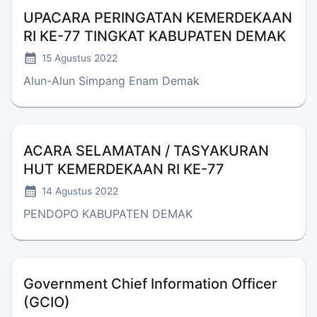
UPACARA PERINGATAN KEMERDEKAAN
RI KE-77 TINGKAT KABUPATEN DEMAK
15 Agustus 2022
Alun-Alun Simpang Enam Demak
ACARA SELAMATAN / TASYAKURAN
HUT KEMERDEKAAN RI KE-77
14 Agustus 2022
PENDOPO KABUPATEN DEMAK
Government Chief Information Officer
(GCIO)