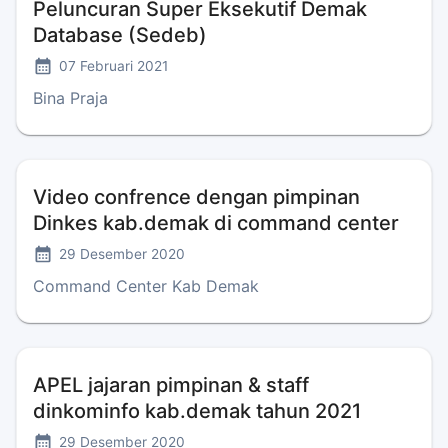
Peluncuran Super Eksekutif Demak
Database (Sedeb)
07 Februari 2021
Bina Praja
Video confrence dengan pimpinan
Dinkes kab.demak di command center
29 Desember 2020
Command Center Kab Demak
APEL jajaran pimpinan & staff
dinkominfo kab.demak tahun 2021
29 Desember 2020