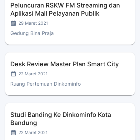
Peluncuran RSKW FM Streaming dan
Aplikasi Mall Pelayanan Publik
29 Maret 2021
Gedung Bina Praja
Desk Review Master Plan Smart City
22 Maret 2021
Ruang Pertemuan Dinkominfo
Studi Banding Ke Dinkominfo Kota
Bandung
22 Maret 2021