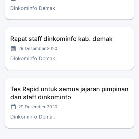
Dinkominfo Demak
Rapat staff dinkominfo kab. demak
29 Desember 2020
Dinkominfo Demak
Tes Rapid untuk semua jajaran pimpinan
dan staff dinkominfo
29 Desember 2020
Dinkominfo Demak