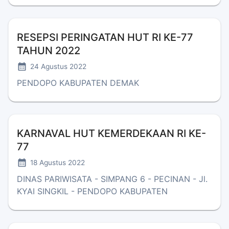
RESEPSI PERINGATAN HUT RI KE-77
TAHUN 2022
24 Agustus 2022
PENDOPO KABUPATEN DEMAK
KARNAVAL HUT KEMERDEKAAN RI KE-
77
18 Agustus 2022
DINAS PARIWISATA - SIMPANG 6 - PECINAN - Jl.
KYAI SINGKIL - PENDOPO KABUPATEN