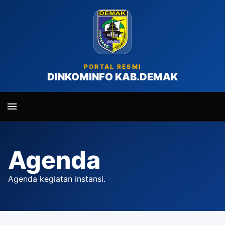
PORTAL RESMI
DINKOMINFO KAB.DEMAK
Agenda
Agenda kegiatan instansi.