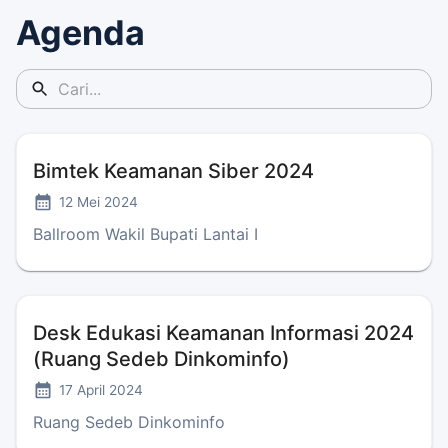
Agenda
Bimtek Keamanan Siber 2024
12 Mei 2024
Ballroom Wakil Bupati Lantai I
Desk Edukasi Keamanan Informasi 2024
(Ruang Sedeb Dinkominfo)
17 April 2024
Ruang Sedeb Dinkominfo