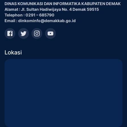
DINAS KOMUNIKASI DAN INFORMATIKA KABUPATEN DEMAK
Alamat : Jl. Sultan Hadiwijaya No. 4 Demak 59515
Telephon : 0291 – 685790
Email : dinkominfo@demakkab.go.id
Lokasi