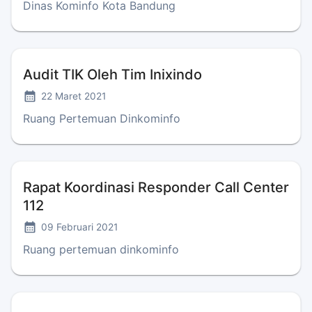
Dinas Kominfo Kota Bandung
Audit TIK Oleh Tim Inixindo
22 Maret 2021
Ruang Pertemuan Dinkominfo
Rapat Koordinasi Responder Call Center
112
09 Februari 2021
Ruang pertemuan dinkominfo