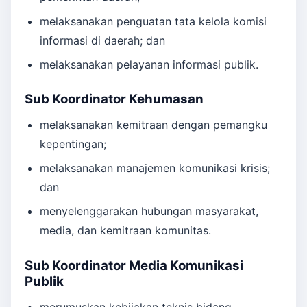
melaksanakan penguatan tata kelola komisi
informasi di daerah; dan
melaksanakan pelayanan informasi publik.
Sub Koordinator Kehumasan
melaksanakan kemitraan dengan pemangku
kepentingan;
melaksanakan manajemen komunikasi krisis;
dan
menyelenggarakan hubungan masyarakat,
media, dan kemitraan komunitas.
Sub Koordinator Media Komunikasi
Publik
merumuskan kebijakan teknis bidang