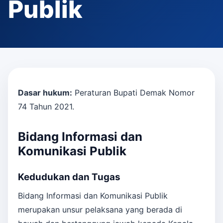
Publik
Dasar hukum:
Peraturan Bupati Demak Nomor
74 Tahun 2021.
Bidang Informasi dan
Komunikasi Publik
Kedudukan dan Tugas
Bidang Informasi dan Komunikasi Publik
merupakan unsur pelaksana yang berada di