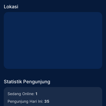
Lokasi
Statistik Pengunjung
Sedang Online:
1
Pengunjung Hari Ini:
35