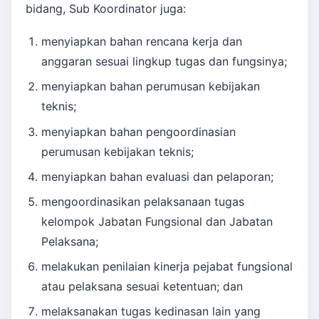
bidang, Sub Koordinator juga:
menyiapkan bahan rencana kerja dan
anggaran sesuai lingkup tugas dan fungsinya;
menyiapkan bahan perumusan kebijakan
teknis;
menyiapkan bahan pengoordinasian
perumusan kebijakan teknis;
menyiapkan bahan evaluasi dan pelaporan;
mengoordinasikan pelaksanaan tugas
kelompok Jabatan Fungsional dan Jabatan
Pelaksana;
melakukan penilaian kinerja pejabat fungsional
atau pelaksana sesuai ketentuan; dan
melaksanakan tugas kedinasan lain yang