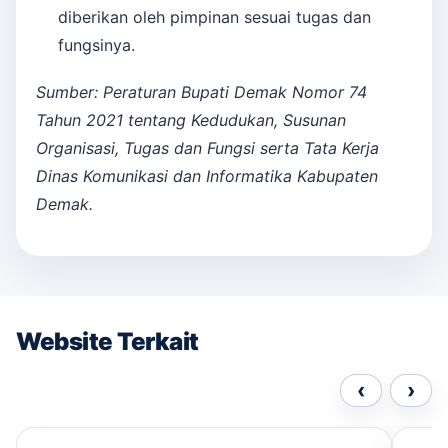
diberikan oleh pimpinan sesuai tugas dan
fungsinya.
Sumber: Peraturan Bupati Demak Nomor 74
Tahun 2021 tentang Kedudukan, Susunan
Organisasi, Tugas dan Fungsi serta Tata Kerja
Dinas Komunikasi dan Informatika Kabupaten
Demak.
Website Terkait
‹
›