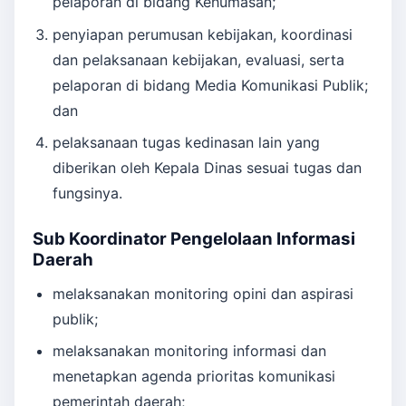
pelaporan di bidang Kehumasan;
penyiapan perumusan kebijakan, koordinasi
dan pelaksanaan kebijakan, evaluasi, serta
pelaporan di bidang Media Komunikasi Publik;
dan
pelaksanaan tugas kedinasan lain yang
diberikan oleh Kepala Dinas sesuai tugas dan
fungsinya.
Sub Koordinator Pengelolaan Informasi
Daerah
melaksanakan monitoring opini dan aspirasi
publik;
melaksanakan monitoring informasi dan
menetapkan agenda prioritas komunikasi
pemerintah daerah;