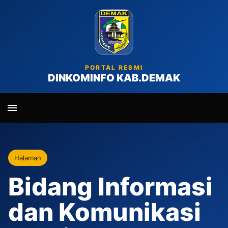
PORTAL RESMI
DINKOMINFO KAB.DEMAK
Halaman
Bidang Informasi
dan Komunikasi