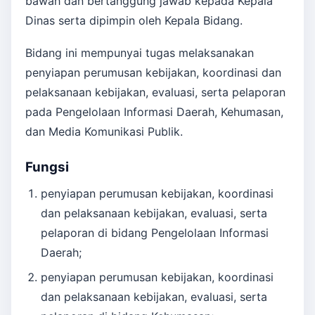
bawah dan bertanggung jawab kepada Kepala
Dinas serta dipimpin oleh Kepala Bidang.
Bidang ini mempunyai tugas melaksanakan
penyiapan perumusan kebijakan, koordinasi dan
pelaksanaan kebijakan, evaluasi, serta pelaporan
pada Pengelolaan Informasi Daerah, Kehumasan,
dan Media Komunikasi Publik.
Fungsi
penyiapan perumusan kebijakan, koordinasi
dan pelaksanaan kebijakan, evaluasi, serta
pelaporan di bidang Pengelolaan Informasi
Daerah;
penyiapan perumusan kebijakan, koordinasi
dan pelaksanaan kebijakan, evaluasi, serta