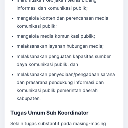
informasi dan komunikasi publik;
mengelola konten dan perencanaan media
komunikasi publik;
mengelola media komunikasi publik;
melaksanakan layanan hubungan media;
melaksanakan penguatan kapasitas sumber
daya komunikasi publik; dan
melaksanakan penyediaan/pengadaan sarana
dan prasarana pendukung informasi dan
komunikasi publik pemerintah daerah
kabupaten.
Tugas Umum Sub Koordinator
Selain tugas substantif pada masing-masing